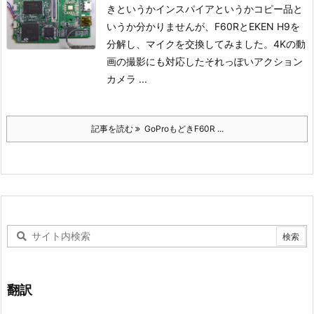
きというかインスパイアというかコピー品と
いうか分かりませんが、F60RとEKEN H9を
分解し、マイクを交換してみました。
4Kの動
画の撮影にも対応したそれっぽいアクション
カメラ ...
記事を読む
GoProもどきF60R ...
翻訳