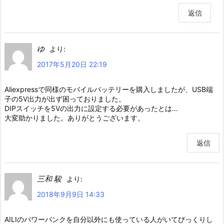
返信
ゆ
より:
2017年5月20日 22:19
Aliexpressで同様のモバイルバッテリーを購入しましたが、USB端
子の5V出力が出ず困っておりました。
DIPスイッチを5Vの出力に設定する必要があったとは…
大変助かりました。ありがとうございます。
返信
三和 駿
より:
2018年9月9日 14:33
AILIのパワーバンクを自分以外にも使っている人がいてびっくりし