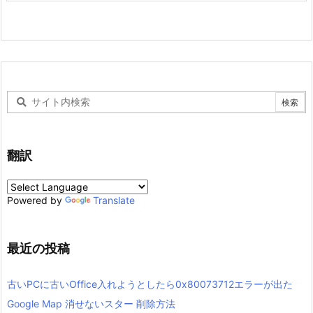
翻訳
Powered by
Translate
最近の投稿
古いPCに古いOffice入れようとしたら0x80073712エラーが出た
Google Map 消せないスター 削除方法