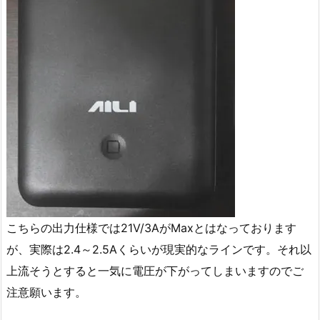
こちらの出力仕様では21V/3AがMaxとはなっております
が、実際は2.4～2.5Aくらいが現実的なラインです。それ以
上流そうとすると一気に電圧が下がってしまいますのでご
注意願います。