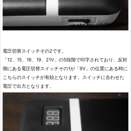
電圧切替スイッチその2です。
「12、15、16、19、21V」の5段階で印字されており、反対
側にある電圧切替スイッチその1が「9V」の位置にある時に
こちらのスイッチが有効となります。スイッチに合わせた
電圧で出力となります。