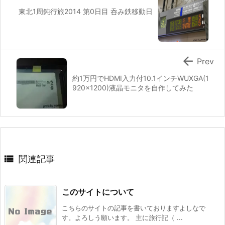
東北1周鈍行旅2014 第0日目 呑み鉄移動日

Prev
約1万円でHDMI入力付10.1インチWUXGA(1
920x1200)液晶モニタを自作してみた

関連記事
このサイトについて
こちらのサイトの記事を書いておりますよしなで
す。よろしう願います。 主に旅行記（ ...