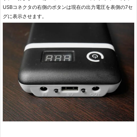
USBコネクタの右側のボタンは現在の出力電圧を表側の7セ
グに表示させます。