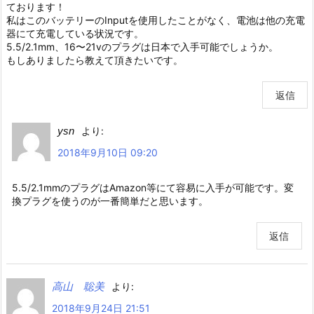
ております！
私はこのバッテリーのInputを使用したことがなく、電池は他の充電
器にて充電している状況です。
5.5/2.1mm、16〜21vのプラグは日本で入手可能でしょうか。
もしありましたら教えて頂きたいです。
返信
ysn
より:
2018年9月10日 09:20
5.5/2.1mmのプラグはAmazon等にて容易に入手が可能です。変
換プラグを使うのが一番簡単だと思います。
返信
高山 聡美
より:
2018年9月24日 21:51