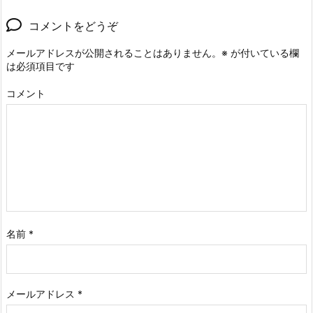
コメントをどうぞ
メールアドレスが公開されることはありません。
※
が付いている欄
は必須項目です
コメント
名前
*
メールアドレス
*