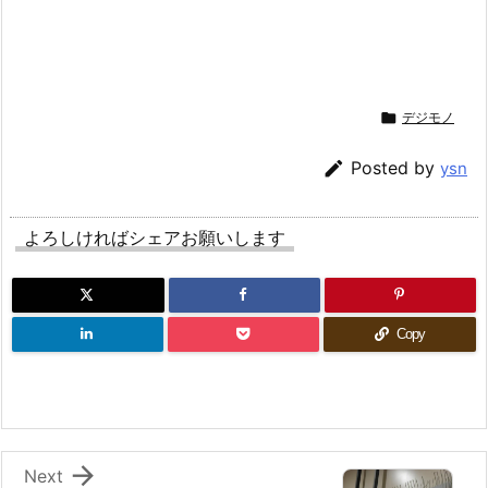

デジモノ

Posted by
ysn
よろしければシェアお願いします
Copy

Next