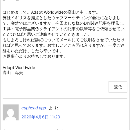
はじめまして。Adapt Worldwideの高山と申します。
弊社イギリスを拠点としたウェブマーケティング会社になりまし
て、突然ではございますが、今回よしな様のDIY関連記事を拝見し、
工具・電子部品関係クライアントの記事の執筆等をご依頼させてい
ただければと思いご連絡させていただきました。
もしよろしければ詳細についてメールにてご説明をさせていただけ
ればと思っております。お忙しいところ恐れ入りますが、一度ご連
絡をいただけましたら幸いです。
お返事心よりお待ちしております。
Adapt Worldwide
高山 聡美
返信
cuphead app
より:
2026年4月6日 11:23