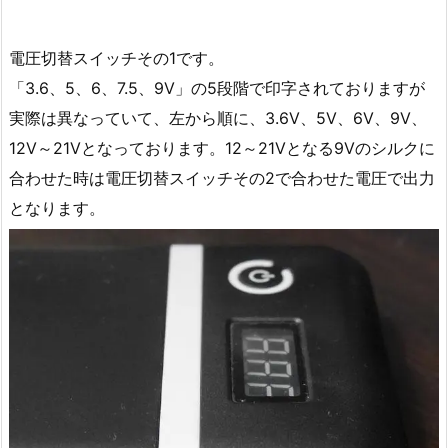
電圧切替スイッチその1です。
「3.6、5、6、7.5、9V」の5段階で印字されておりますが
実際は異なっていて、左から順に、3.6V、5V、6V、9V、
12V～21Vとなっております。12～21Vとなる9Vのシルクに
合わせた時は電圧切替スイッチその2で合わせた電圧で出力
となります。