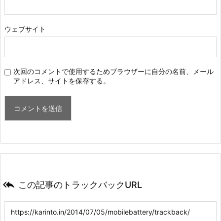
ウェブサイト
次回のコメントで使用するためブラウザーに自分の名前、メール
アドレス、サイトを保存する。

この記事のトラックバックURL