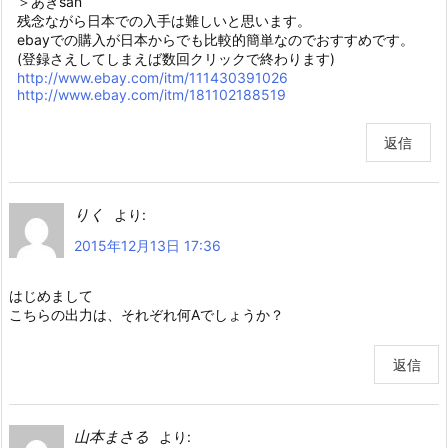
＞あきsan
残念ながら日本での入手は難しいと思います。
ebayでの購入が日本からでも比較的簡単なのでおすすめです。
(登録さえしてしまえば数回クリックで終わります)
http://www.ebay.com/itm/111430391026
http://www.ebay.com/itm/181102188519
返信
りく
より:
2015年12月13日 17:36
はじめまして
こちらの出力は、それぞれ何Aでしょうか？
返信
山本まさる
より: