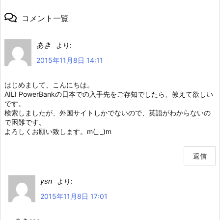
コメント一覧
あき
より:
2015年11月8日 14:11
はじめまして、こんにちは。
AILI PowerBankの日本での入手先をご存知でしたら、教えて欲しい
です。
検索しましたが、外国サイトしかでないので、英語がわからないの
で困難です。
よろしくお願い致します。m(_ _)m
返信
ysn
より:
2015年11月8日 17:01