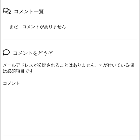
コメント一覧
まだ、コメントがありません
コメントをどうぞ
メールアドレスが公開されることはありません。
※
が付いている欄
は必須項目です
コメント