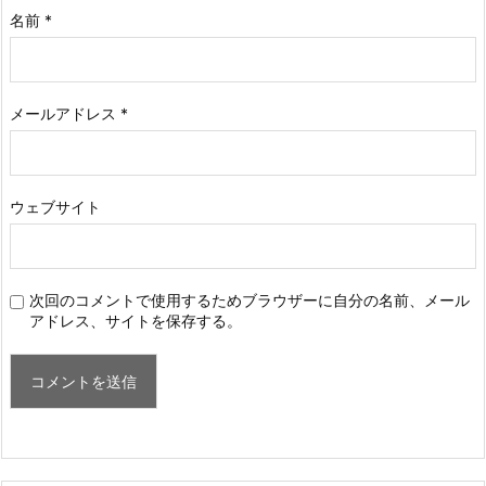
名前
*
メールアドレス
*
ウェブサイト
次回のコメントで使用するためブラウザーに自分の名前、メール
アドレス、サイトを保存する。