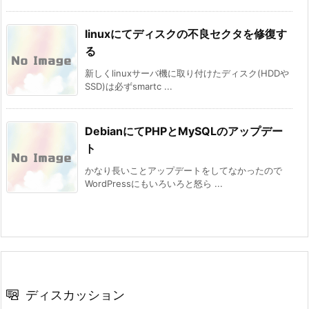
linuxにてディスクの不良セクタを修復す
る
新しくlinuxサーバ機に取り付けたディスク(HDDや
SSD)は必ずsmartc ...
DebianにてPHPとMySQLのアップデー
ト
かなり長いことアップデートをしてなかったので
WordPressにもいろいろと怒ら ...
ディスカッション