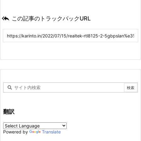

この記事のトラックバックURL
翻訳
Powered by
Translate