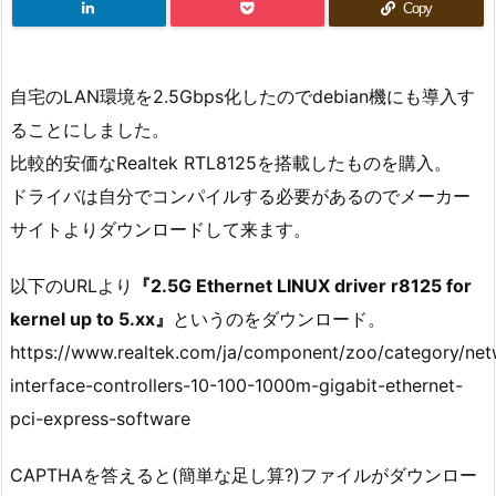
Copy
自宅のLAN環境を2.5Gbps化したのでdebian機にも導入す
ることにしました。
比較的安価なRealtek RTL8125を搭載したものを購入。
ドライバは自分でコンパイルする必要があるのでメーカー
サイトよりダウンロードして来ます。
以下のURLより
『2.5G Ethernet LINUX driver r8125 for
kernel up to 5.xx』
というのをダウンロード。
https://www.realtek.com/ja/component/zoo/category/net
interface-controllers-10-100-1000m-gigabit-ethernet-
pci-express-software
CAPTHAを答えると(簡単な足し算?)ファイルがダウンロー