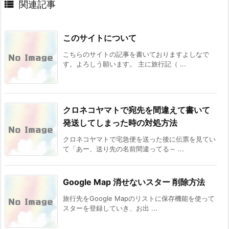

関連記事
このサイトについて
こちらのサイトの記事を書いておりますよしなで
す。よろしう願います。 主に旅行記（ ...
クロネコヤマトで宛先を間違えて書いて
発送してしまった時の対処方法
クロネコヤマトで宅急便を送った後に伝票を見てい
て「あー、送り先の名前間違ってる～ ...
Google Map 消せないスター 削除方法
旅行先をGoogle Mapのリストに保存機能を使って
スターを登録していき、お出 ...