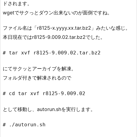
ドされます。
wgetでサクっとダウン出来ないのが面倒ですね。
ファイル名は「r8125-x.yyyy.xx.tar.bz2」みたいな感じ。
本日現在ではr8125-9.009.02.tar.bz2でした。
# tar xvf r8125-9.009.02.tar.bz2
にてサクッとアーカイブを解凍。
フォルダ付きで解凍されるので
# cd tar xvf r8125-9.009.02
として移動し、autorun.shを実行します。
# ./autorun.sh