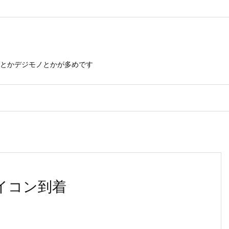
とかデジモノとかが多めです
用ワイコン到着