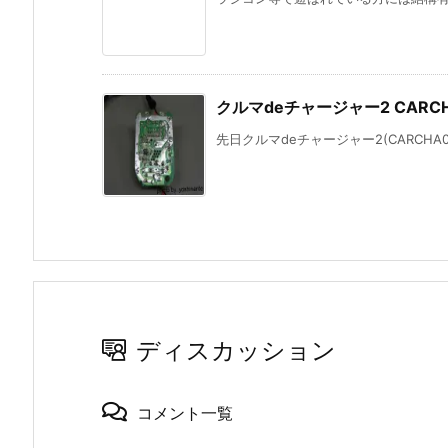
クルマdeチャージャー2 CARC
先日クルマdeチャージャー2(CARCHA0
ディスカッション
コメント一覧