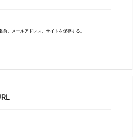
名前、メールアドレス、サイトを保存する。
RL