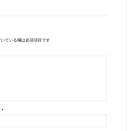
いている欄は必須項目です
ス
*