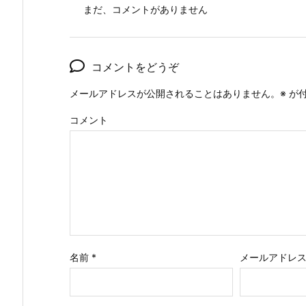
まだ、コメントがありません
コメントをどうぞ
メールアドレスが公開されることはありません。
※
が付
コメント
名前
*
メールアドレ