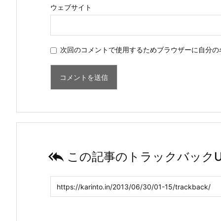
ウェブサイト
次回のコメントで使用するためブラウザーに自分の

この記事のトラックバックU