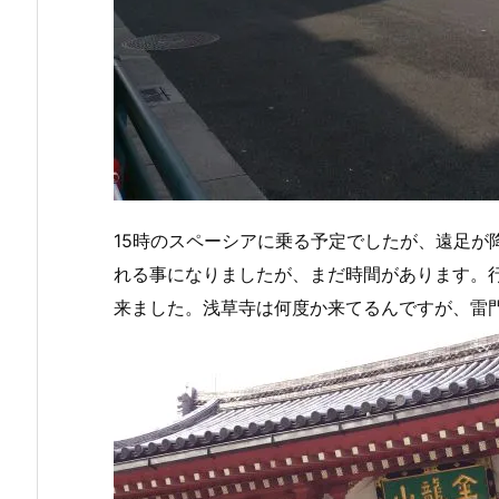
15時のスペーシアに乗る予定でしたが、遠足が
れる事になりましたが、まだ時間があります。
来ました。浅草寺は何度か来てるんですが、雷