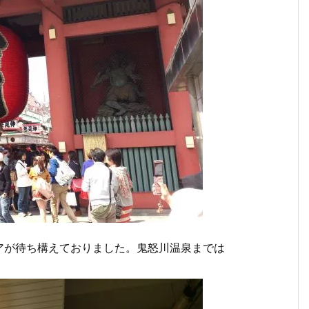
アが待ち構えておりました。鬼怒川温泉までは