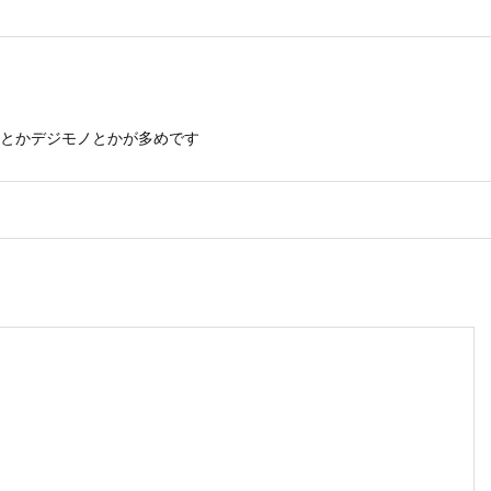
とかデジモノとかが多めです