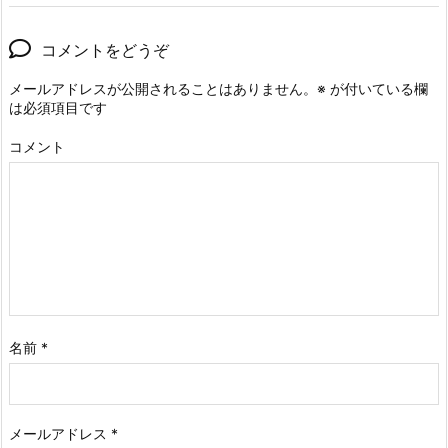
コメントをどうぞ
メールアドレスが公開されることはありません。
※
が付いている欄
は必須項目です
コメント
名前
*
メールアドレス
*