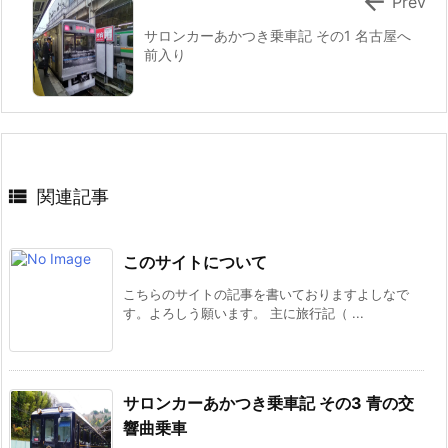

Prev
サロンカーあかつき乗車記 その1 名古屋へ
前入り

関連記事
このサイトについて
こちらのサイトの記事を書いておりますよしなで
す。よろしう願います。 主に旅行記（ ...
サロンカーあかつき乗車記 その3 青の交
響曲乗車