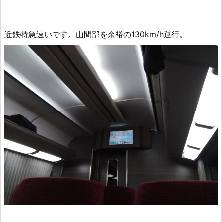
近鉄特急速いです。山間部を余裕の130km/h運行。