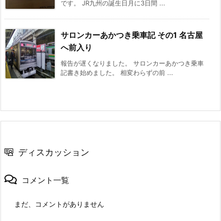
です。 JR九州の誕生日月に3日間 ...
サロンカーあかつき乗車記 その1 名古屋
へ前入り
報告が遅くなりました。 サロンカーあかつき乗車
記書き始めました。 相変わらずの前 ...
ディスカッション
コメント一覧
まだ、コメントがありません