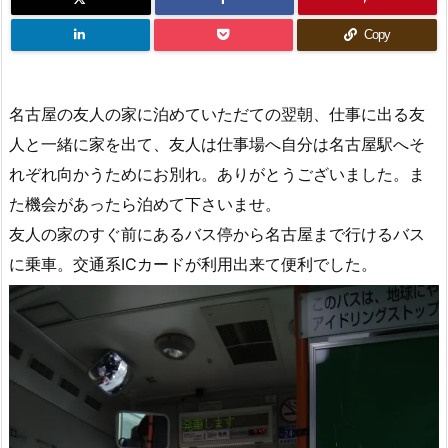
Copy
名古屋の友人の家に泊めていただての翌朝、仕事に出る友
人と一緒に家を出て、友人は仕事場へ自分は名古屋駅へそ
れぞれ向かうためにお別れ。ありがとうございました。ま
た機会があったら泊めて下さいませ。
友人の家のすぐ前にあるバス停から名古屋まで行けるバス
に乗車。交通系ICカードが利用出来て便利でした。