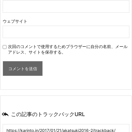
ウェブサイト
次回のコメントで使用するためブラウザーに自分の名前、メール
アドレス、サイトを保存する。

この記事のトラックバックURL