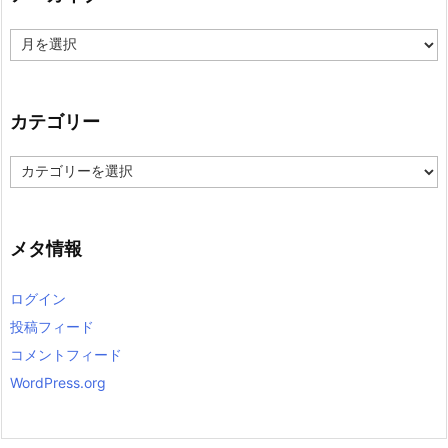
ア
ー
カ
イ
ブ
カテゴリー
カ
テ
ゴ
リ
ー
メタ情報
ログイン
投稿フィード
コメントフィード
WordPress.org