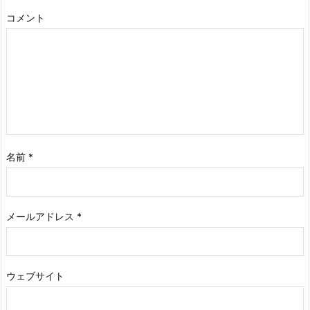
コメント
名前
*
メールアドレス
*
ウェブサイト