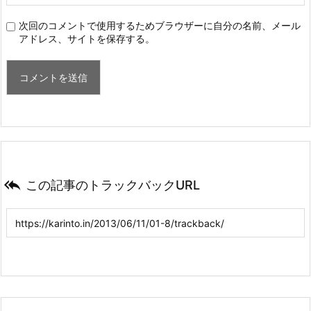
次回のコメントで使用するためブラウザーに自分の名前、メール
アドレス、サイトを保存する。

この記事のトラックバックURL