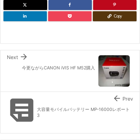
Copy

Next
今更ながらCANON iVIS HF M52購入


Prev
大容量モバイルバッテリー MP-16000レポート
3