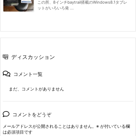
この所、8インチbaytrail搭載のWindows8.1タブレ
ットがいろいろ発 ...
ディスカッション
コメント一覧
まだ、コメントがありません
コメントをどうぞ
メールアドレスが公開されることはありません。
※
が付いている欄
は必須項目です