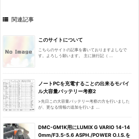

関連記事
このサイトについて
こちらのサイトの記事を書いておりますよしなで
す。よろしう願います。 主に旅行記（ ...
ノートPCを充電することの出来るモバイ
ル大容量バッテリー考察2
>先日この大容量バッテリー考察の方を行いました
が、更なる情報の追加を行いま ...
DMC-GM1K用にLUMIX G VARIO 14-14
0mm/F3.5-5.6 ASPH./POWER O.I.S.を