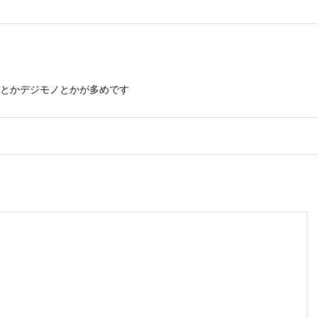
とかデジモノとかが多めです