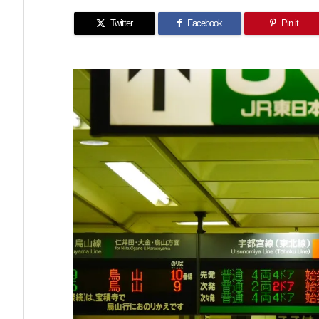
Twitter
Facebook
Pin it