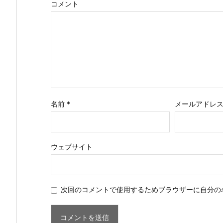
コメント
名前
*
メールアドレ
ウェブサイト
次回のコメントで使用するためブラウザーに自分の