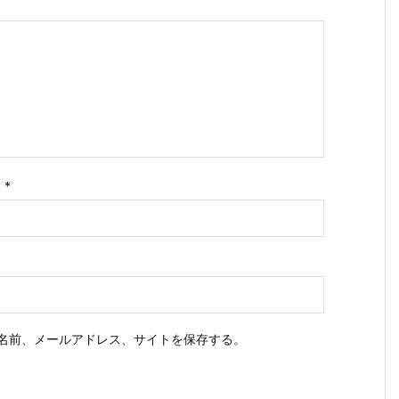
ス
*
名前、メールアドレス、サイトを保存する。