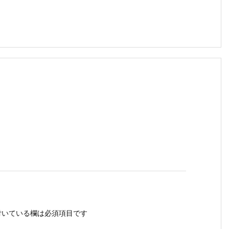
いている欄は必須項目です