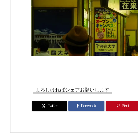
よろしければシェアお願いします
Twitter
Facebook
Pin it