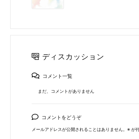
ディスカッション
コメント一覧
まだ、コメントがありません
コメントをどうぞ
メールアドレスが公開されることはありません。
※
が付