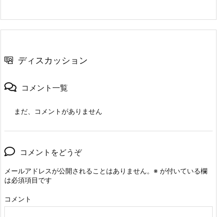
ディスカッション
コメント一覧
まだ、コメントがありません
コメントをどうぞ
メールアドレスが公開されることはありません。
※
が付いている欄
は必須項目です
コメント