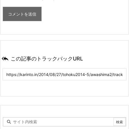

この記事のトラックバックURL