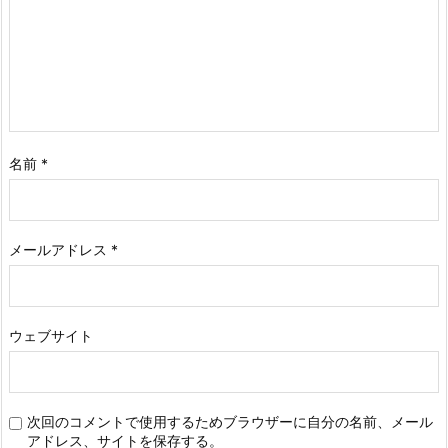
名前
*
メールアドレス
*
ウェブサイト
次回のコメントで使用するためブラウザーに自分の名前、メール
アドレス、サイトを保存する。