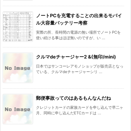
ノートPCを充電することの出来るモバイ
ル大容量バッテリー考察
実際の所、長時間の電源の無い場所でノートPCを
使い続ける事はほぼ無いのですが、い ...
クルマdeチャージャー2 &(無印/mini)
日本ではサンコーレアモノショップが販売店となっ
ている、クルマdeチャージャーシリ ...
郵便事故ってのはあるもんなんだね
クレジットカードの家族カードを申し込んで早二ヶ
月、同時に申し込んだETCカードは ...