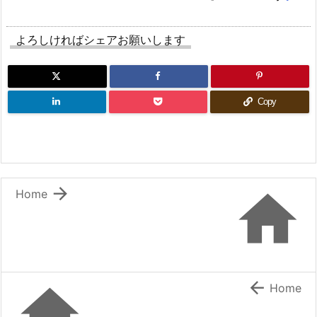
よろしければシェアお願いします
Copy


Home


Home