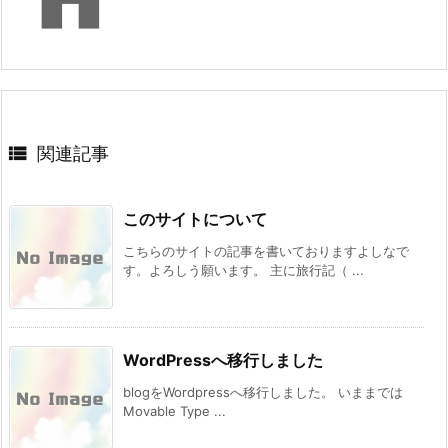

関連記事
このサイトについて
こちらのサイトの記事を書いておりますよしなで
す。よろしう願います。 主に旅行記（ ...
WordPressへ移行しました
blogをWordpressへ移行しました。 いままでは
Movable Type ...