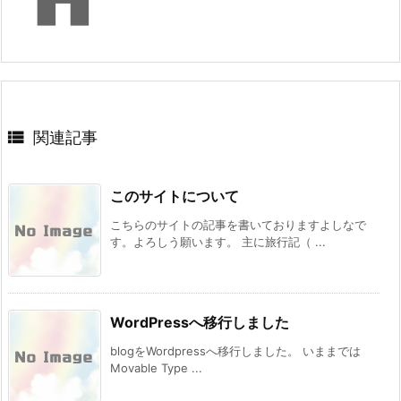

関連記事
このサイトについて
こちらのサイトの記事を書いておりますよしなで
す。よろしう願います。 主に旅行記（ ...
WordPressへ移行しました
blogをWordpressへ移行しました。 いままでは
Movable Type ...