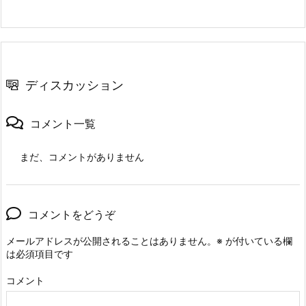
ディスカッション
コメント一覧
まだ、コメントがありません
コメントをどうぞ
メールアドレスが公開されることはありません。
※
が付いている欄
は必須項目です
コメント