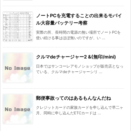
ノートPCを充電することの出来るモバイ
ル大容量バッテリー考察
実際の所、長時間の電源の無い場所でノートPCを
使い続ける事はほぼ無いのですが、い ...
クルマdeチャージャー2 &(無印/mini)
日本ではサンコーレアモノショップが販売店となっ
ている、クルマdeチャージャーシリ ...
郵便事故ってのはあるもんなんだね
クレジットカードの家族カードを申し込んで早二ヶ
月、同時に申し込んだETCカードは ...