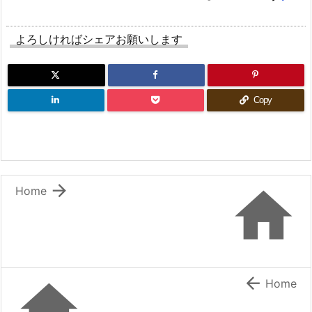
よろしければシェアお願いします
Copy


Home


Home