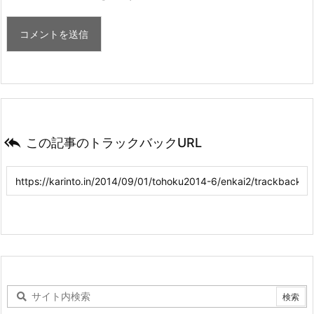

この記事のトラックバックURL