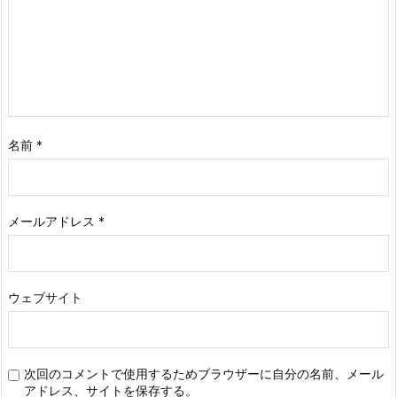
名前
*
メールアドレス
*
ウェブサイト
次回のコメントで使用するためブラウザーに自分の名前、メール
アドレス、サイトを保存する。