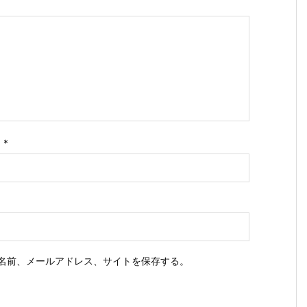
ス
*
名前、メールアドレス、サイトを保存する。