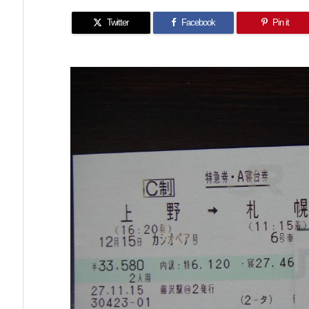
Twitter
Facebook
Pin it