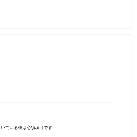
いている欄は必須項目です