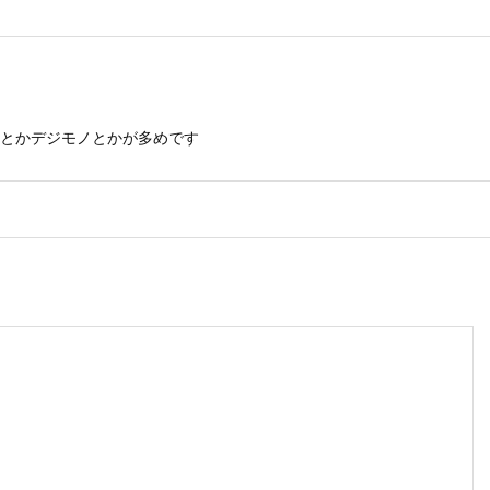
とかデジモノとかが多めです