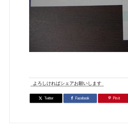
よろしければシェアお願いします
Twitter
Facebook
Pin it