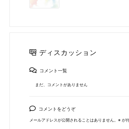
ディスカッション
コメント一覧
まだ、コメントがありません
コメントをどうぞ
メールアドレスが公開されることはありません。
※
が付