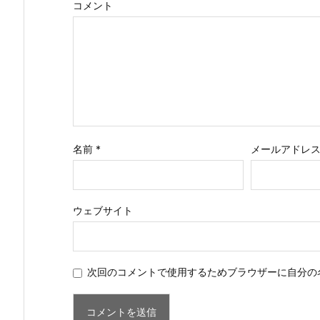
コメント
名前
*
メールアドレ
ウェブサイト
次回のコメントで使用するためブラウザーに自分の