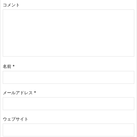
コメント
名前
*
メールアドレス
*
ウェブサイト