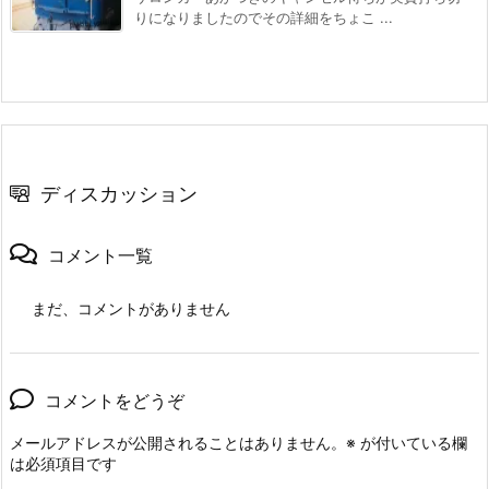
りになりましたのでその詳細をちょこ ...
ディスカッション
コメント一覧
まだ、コメントがありません
コメントをどうぞ
メールアドレスが公開されることはありません。
※
が付いている欄
は必須項目です