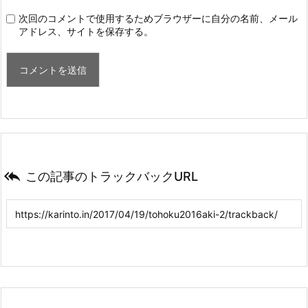
次回のコメントで使用するためブラウザーに自分の名前、メール
アドレス、サイトを保存する。

この記事のトラックバックURL