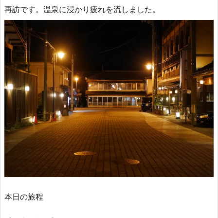
再訪です。温泉に浸かり疲れを流しました。
本日の旅程