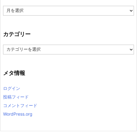
ア
ー
カ
イ
ブ
カテゴリー
カ
テ
ゴ
リ
ー
メタ情報
ログイン
投稿フィード
コメントフィード
WordPress.org