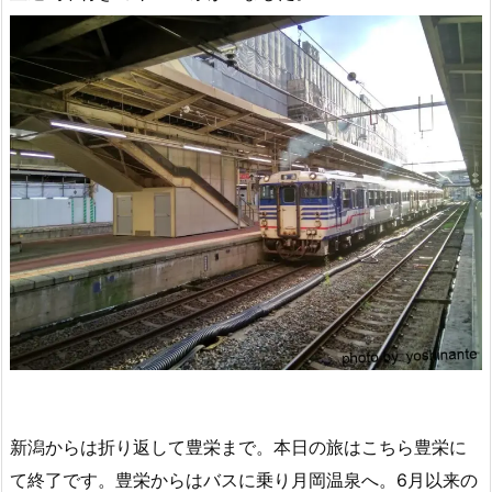
新潟からは折り返して豊栄まで。本日の旅はこちら豊栄に
て終了です。豊栄からはバスに乗り月岡温泉へ。6月以来の