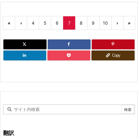
«
‹
4
5
6
7
8
9
10
›
»
Copy
翻訳