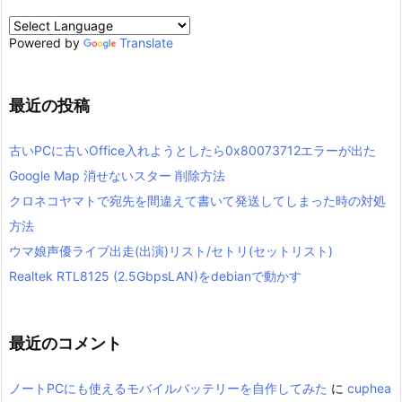
Powered by
Translate
最近の投稿
古いPCに古いOffice入れようとしたら0x80073712エラーが出た
Google Map 消せないスター 削除方法
クロネコヤマトで宛先を間違えて書いて発送してしまった時の対処
方法
ウマ娘声優ライブ出走(出演)リスト/セトリ(セットリスト)
Realtek RTL8125 (2.5GbpsLAN)をdebianで動かす
最近のコメント
ノートPCにも使えるモバイルバッテリーを自作してみた
に
cuphea